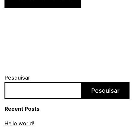
Pesquisar
Pesquisar
Recent Posts
Hello world!