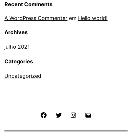
Recent Comments
A WordPress Commenter
em
Hello world!
Archives
julho 2021
Categories
Uncategorized
Facebook
Twitter
Instagram
E-
mail