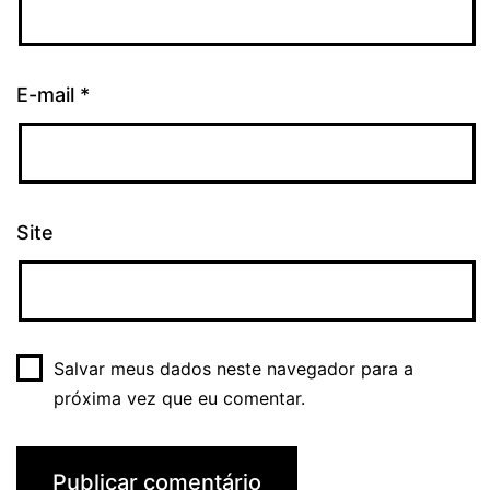
E-mail
*
Site
Salvar meus dados neste navegador para a
próxima vez que eu comentar.