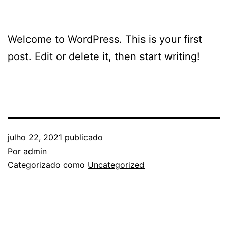
Welcome to WordPress. This is your first
post. Edit or delete it, then start writing!
julho 22, 2021
publicado
Por
admin
Categorizado como
Uncategorized