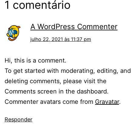
1 comentário
A WordPress Commenter
julho 22, 2021 às 11:37 pm
Hi, this is a comment.
To get started with moderating, editing, and
deleting comments, please visit the
Comments screen in the dashboard.
Commenter avatars come from
Gravatar
.
Responder