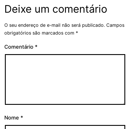
Deixe um comentário
O seu endereço de e-mail não será publicado.
Campos
obrigatórios são marcados com
*
Comentário
*
Nome
*